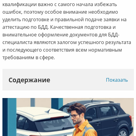
квалификации важно с самого начала избежать
ошибок, поэтому особое внимание необходимо
уделить подготовке и правильной подаче заявки на
аттестацию по БДД. Качественная подготовка и
внимательное оформление документов для БДД-
специалиста являются залогом успешного результата
и последующего соответствия всем нормативным
требованиям в сфере.
Содержание
Показать