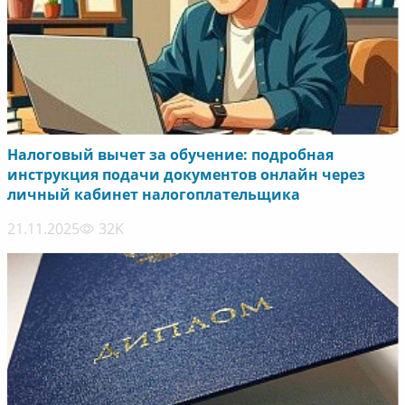
Налоговый вычет за обучение: подробная
инструкция подачи документов онлайн через
личный кабинет налогоплательщика
21.11.2025
32K