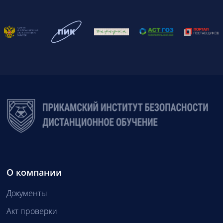
О компании
Документы
Акт проверки