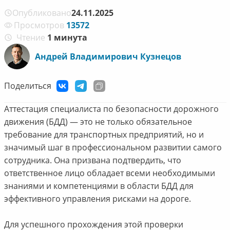
Опубликовано
24.11.2025
Просмотров
13572
Чтение
1 минута
Андрей Владимирович Кузнецов
Поделиться
Аттестация специалиста по безопасности дорожного
движения (БДД) — это не только обязательное
требование для транспортных предприятий, но и
значимый шаг в профессиональном развитии самого
сотрудника. Она призвана подтвердить, что
ответственное лицо обладает всеми необходимыми
знаниями и компетенциями в области БДД для
эффективного управления рисками на дороге.
Для успешного прохождения этой проверки