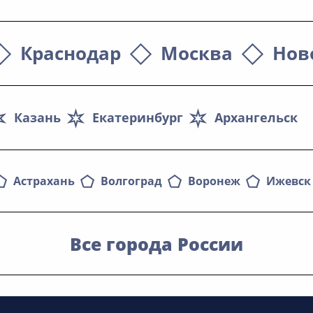
Краснодар
Москва
Нов
Казань
Екатеринбург
Архангельск
Астрахань
Волгоград
Воронеж
Ижевск
Все города России