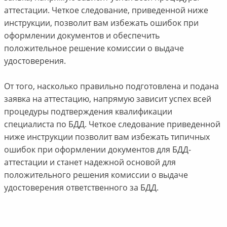
аттестации. Четкое следование, приведенной ниже
инструкции, позволит вам избежать ошибок при
оформлении документов и обеспечить
положительное решение комиссии о выдаче
удостоверения.
От того, насколько правильно подготовлена и подана
заявка на аттестацию, напрямую зависит успех всей
процедуры подтверждения квалификации
специалиста по БДД. Четкое следование приведенной
ниже инструкции позволит вам избежать типичных
ошибок при оформлении документов для БДД-
аттестации и станет надежной основой для
положительного решения комиссии о выдаче
удостоверения ответственного за БДД.