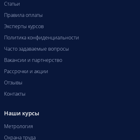
Статьи
Правила оплаты
Эксперты курсов
Политика конфиденциальности
Часто задаваемые вопросы
Вакансии и партнерство
Рассрочки и акции
Отзывы
Контакты
Наши курсы
Метрология
Охрана труда