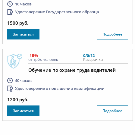
16 часов
Удостоверение Государственного образца
1500 руб.
Записаться
Подробнее
-15%
0/0/12
от трёх человек
Рассрочка
Обучение по охране труда водителей
40 часов
Удостоверение о повышении квалификации
1200 руб.
Записаться
Подробнее