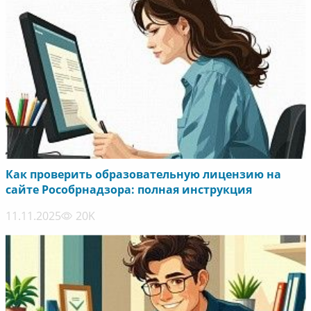
Как проверить образовательную лицензию на
сайте Рособрнадзора: полная инструкция
11.11.2025
20K