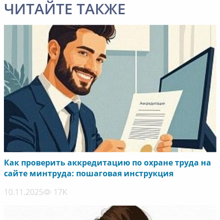
ЧИТАЙТЕ ТАКЖЕ
Как проверить аккредитацию по охране труда на
сайте минтруда: пошаговая инструкция
10.11.2025
17K