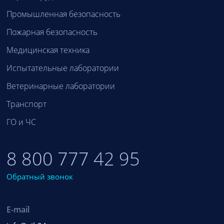
Промышленная безопасность
Пожарная безопасность
Медицинская техника
Испытательные лаборатории
Ветеринарные лаборатории
Транспорт
ГО и ЧС
8 800 777 42 95
Обратный звонок
E-mail