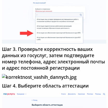
Шаг 3. Проверьте корректность ваших
данных из госуслуг, затем подтвердите
номер телефона, адрес электронный почты
и адрес постоянной регистрации
Шаг 4. Выберите область аттестации