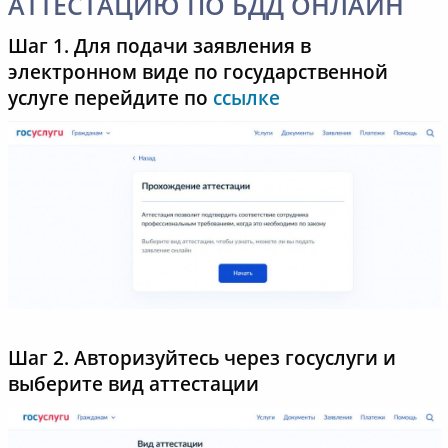
АТТЕСТАЦИЮ ПО БДД ОНЛАЙН
Шаг 1. Для подачи заявления в
электронном виде по государственной
услуге перейдите по
ссылке
Шаг 2. Авторизуйтесь через госуслуги и
выберите вид аттестации