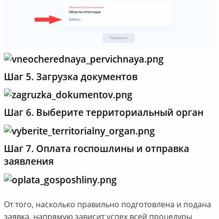
Шаг 5. Загрузка документов
Шаг 6. Выберите территориальный орган
Шаг 7. Оплата госпошлины и отправка
заявления
От того, насколько правильно подготовлена и подана
заявка, напрямую зависит успех всей процедуры