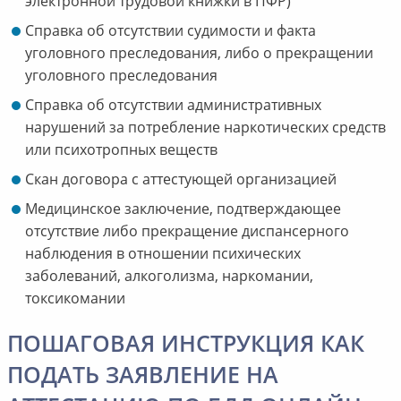
электронной трудовой книжки в ПФР)
Справка об отсутствии судимости и факта
уголовного преследования, либо о прекращении
уголовного преследования
Справка об отсутствии административных
нарушений за потребление наркотических средств
или психотропных веществ
Скан договора с аттестующей организацией
Медицинское заключение, подтверждающее
отсутствие либо прекращение диспансерного
наблюдения в отношении психических
заболеваний, алкоголизма, наркомании,
токсикомании
ПОШАГОВАЯ ИНСТРУКЦИЯ КАК
ПОДАТЬ ЗАЯВЛЕНИЕ НА