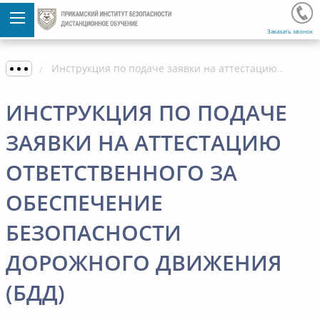
Заказать звонок
Инструкция по подаче заявки на аттестацию ответственного за обеспечение безопасности дорожного движения (БДД)
ИНСТРУКЦИЯ ПО ПОДАЧЕ
ЗАЯВКИ НА АТТЕСТАЦИЮ
ОТВЕТСТВЕННОГО ЗА
ОБЕСПЕЧЕНИЕ
БЕЗОПАСНОСТИ
ДОРОЖНОГО ДВИЖЕНИЯ
(БДД)