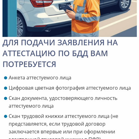
ДЛЯ ПОДАЧИ ЗАЯВЛЕНИЯ НА
АТТЕСТАЦИЮ ПО БДД ВАМ
ПОТРЕБУЕТСЯ
Анкета аттестуемого лица
Цифровая цветная фотография аттестуемого лица
Скан документа, удостоверяющего личность
аттестуемого лица
Скан трудовой книжки аттестуемого лица (не
представляется, если трудовой договор
заключается впервые или при оформлении