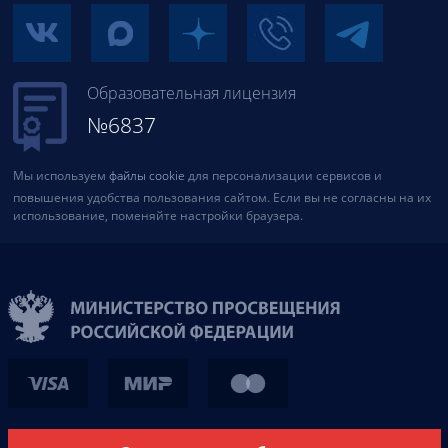
Образовательная лицензия
№6837
Мы используем
файлы cookie
для персонализации сервисов и
повышения удобства пользования сайтом. Если вы не согласны на их
использование, поменяйте настройки браузера.