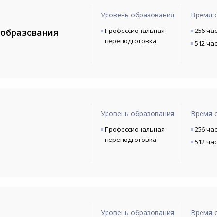
Уровень образования
Время 
Профессиональная
256 ча
 образования
переподготовка
512 ча
Уровень образования
Время 
Профессиональная
256 ча
переподготовка
512 ча
Уровень образования
Время 