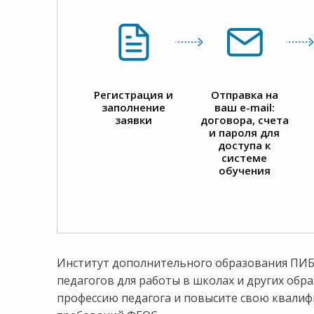
Регистрация и
Отправка на
заполнение
ваш e-mail:
заявки
договора, счета
и пароля для
доступа к
системе
обучения
Институт дополнительного образования ПИБ2
педагогов для работы в школах и других обра
профессию педагога и повысите свою квали