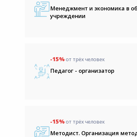
Менеджмент и экономика в о
учреждении
-15%
от трёх человек
Педагог - организатор
-15%
от трёх человек
Методист. Организация мето