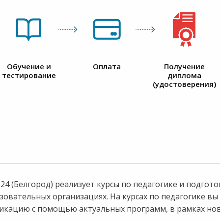
Обучение и
Оплата
Получение
тестирование
диплома
(удостоверения)
4 (Белгород) реализует курсы по педагогике и подгото
зовательных организациях. На курсах по педагогике вы
фикацию с помощью актуальных программ, в рамках но