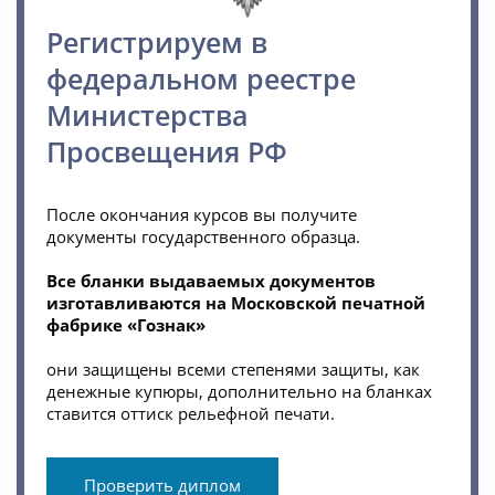
Регистрируем в
федеральном реестре
Министерства
Просвещения РФ
После окончания курсов вы получите
документы государственного образца.
Все бланки выдаваемых документов
изготавливаются на Московской печатной
фабрике «Гознак»
они защищены всеми степенями защиты, как
денежные купюры, дополнительно на бланках
ставится оттиск рельефной печати.
Проверить диплом