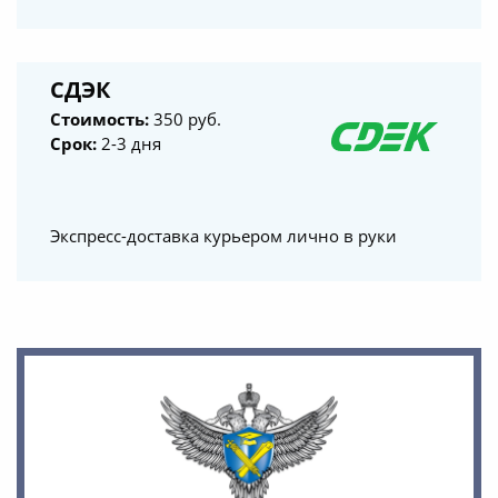
СДЭК
Стоимость:
350 руб.
Срок:
2-3 дня
Экспресс-доставка курьером лично в руки