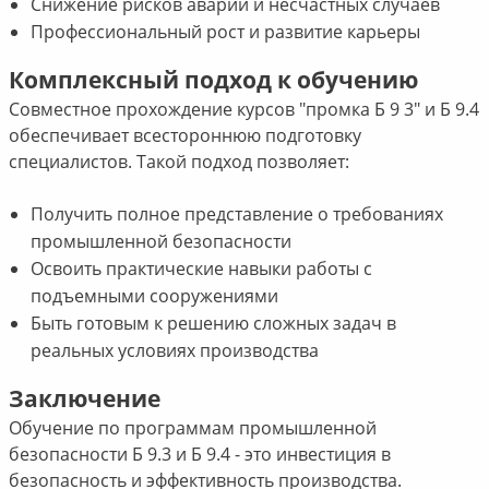
Снижение рисков аварий и несчастных случаев
Профессиональный рост и развитие карьеры
Комплексный подход к обучению
Совместное прохождение курсов "промка Б 9 3" и Б 9.4
обеспечивает всестороннюю подготовку
специалистов. Такой подход позволяет:
Получить полное представление о требованиях
промышленной безопасности
Освоить практические навыки работы с
подъемными сооружениями
Быть готовым к решению сложных задач в
реальных условиях производства
Заключение
Обучение по программам промышленной
безопасности Б 9.3 и Б 9.4 - это инвестиция в
безопасность и эффективность производства.