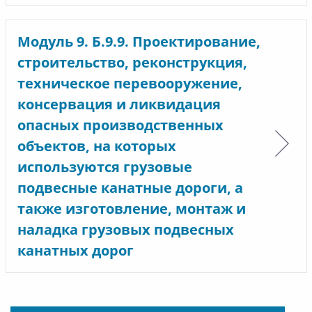
Модуль 9. Б.9.9. Проектирование,
строительство, реконструкция,
техническое перевооружение,
консервация и ликвидация
опасных производственных
объектов, на которых
используются грузовые
подвесные канатные дороги, а
также изготовление, монтаж и
наладка грузовых подвесных
канатных дорог