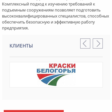
Комплексный подход к изучению требований к
подъемным сооружениям позволяет подготовить
высококвалифицированных специалистов, способных
обеспечить безопасную и эффективную работу
предприятия.
КЛИЕНТЫ