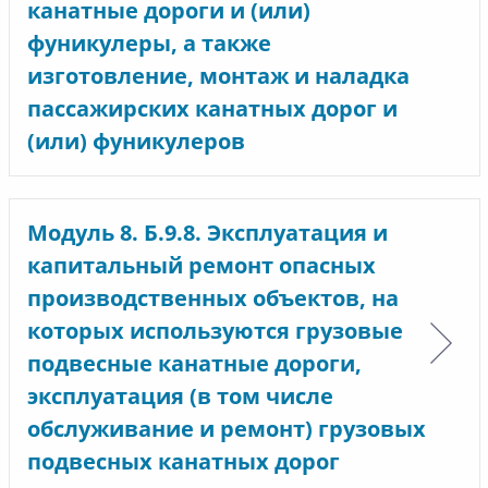
канатные дороги и (или)
фуникулеры, а также
изготовление, монтаж и наладка
пассажирских канатных дорог и
(или) фуникулеров
Модуль 8. Б.9.8. Эксплуатация и
капитальный ремонт опасных
производственных объектов, на
которых используются грузовые
подвесные канатные дороги,
эксплуатация (в том числе
обслуживание и ремонт) грузовых
подвесных канатных дорог