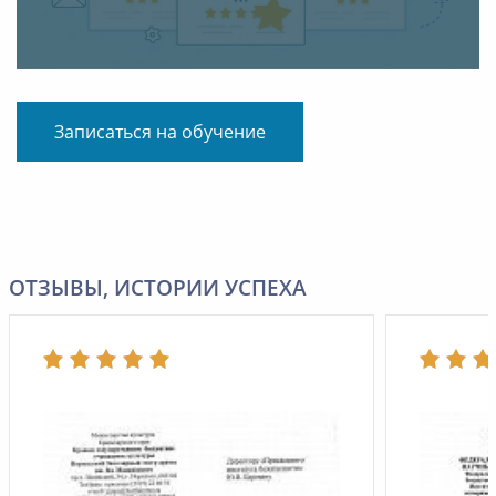
Записаться на обучение
ОТЗЫВЫ, ИСТОРИИ УСПЕХА