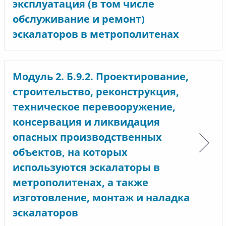
эксплуатация (в том числе
обслуживание и ремонт)
эскалаторов в метрополитенах
Модуль 2. Б.9.2. Проектирование,
строительство, реконструкция,
техническое перевооружение,
консервация и ликвидация
опасных производственных
объектов, на которых
используются эскалаторы в
метрополитенах, а также
изготовление, монтаж и наладка
эскалаторов