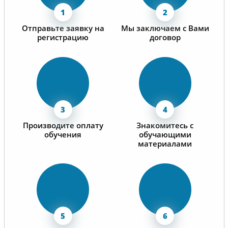
Отправьте заявку на
Мы заключаем с Вами
регистрацию
договор
Производите оплату
Знакомитесь с
обучения
обучающими
материалами