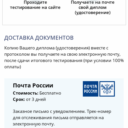
Проходите
Получаете на почте
тестирование на сайте
свой диплом
(удостоверение)
ДОСТАВКА ДОКУМЕНТОВ
Копию Вашего диплома (удостоверения) вместе с
протоколом вы получаете на свою электронную почту,
после сдачи итогового тестирования (при условии 100%
оплаты)
Почта России
Стоимость:
Бесплатно
Срок:
от 3 дней
Заказное письмо с уведомлением. Трек-номер
для отслеживания письма отправляется на
электронную почту.