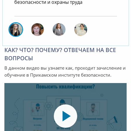
безопасности и охраны труда
КАК? ЧТО? ПОЧЕМУ? ОТВЕЧАЕМ НА ВСЕ
ВОПРОСЫ
В данном видео вы узнаете как, проходит зачисление и
обучение в Прикамском институте безопасности.