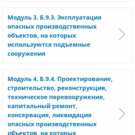
Модуль 3. Б.9.3. Эксплуатация
опасных производственных
объектов, на которых
используются подъемные
сооружения
Модуль 4. Б.9.4. Проектирование,
строительство, реконструкция,
техническое перевооружение,
капитальный ремонт,
консервация, ликвидация
опасных производственных
объектов, на которых