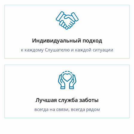
Индивидуальный подход
к каждому Слушателю и каждой ситуации
Лучшая служба заботы
всегда на связи, всегда рядом