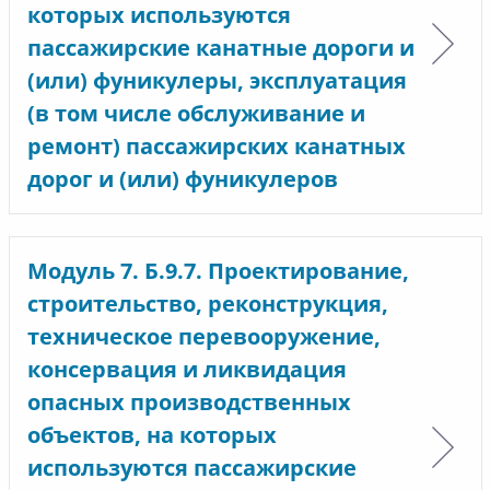
которых используются
пассажирские канатные дороги и
(или) фуникулеры, эксплуатация
(в том числе обслуживание и
ремонт) пассажирских канатных
дорог и (или) фуникулеров
Модуль 7. Б.9.7. Проектирование,
строительство, реконструкция,
техническое перевооружение,
консервация и ликвидация
опасных производственных
объектов, на которых
используются пассажирские