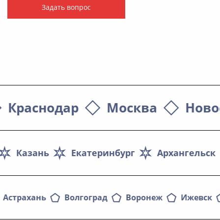
Задать вопрос
Краснодар
Москва
Ново
Казань
Екатеринбург
Архангельск
Астрахань
Волгоград
Воронеж
Ижевск