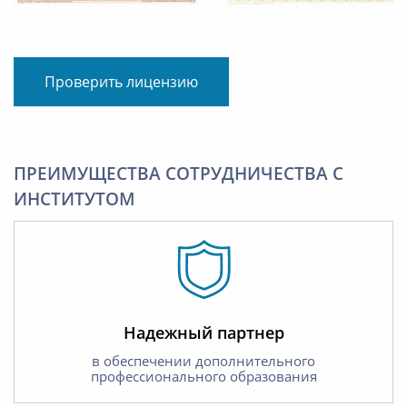
Проверить лицензию
ПРЕИМУЩЕСТВА СОТРУДНИЧЕСТВА С
ИНСТИТУТОМ
Надежный партнер
в обеспечении дополнительного
профессионального образования