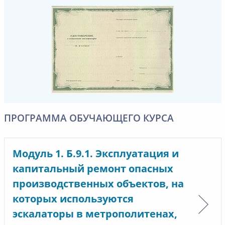
ПРОГРАММА ОБУЧАЮЩЕГО КУРСА
Модуль 1. Б.9.1. Эксплуатация и
капитальный ремонт опасных
производственных объектов, на
которых используются
эскалаторы в метрополитенах,