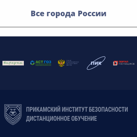
Все города России