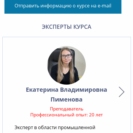
Отправить информацию о курсе на e-mail
ЭКСПЕРТЫ КУРСА
Екатерина Владимировна
Пименова
Преподаватель
Профессиональный опыт: 20 лет
Эксперт в области промышленной