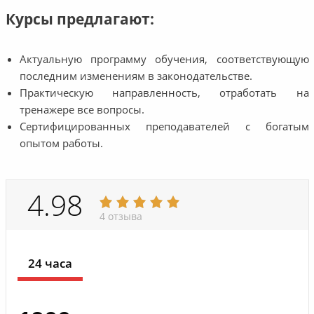
Курсы предлагают:
Актуальную программу обучения, соответствующую
последним изменениям в законодательстве.
Практическую направленность, отработать на
тренажере все вопросы.
Сертифицированных преподавателей с богатым
опытом работы.
4.98
4 отзыва
24 часа