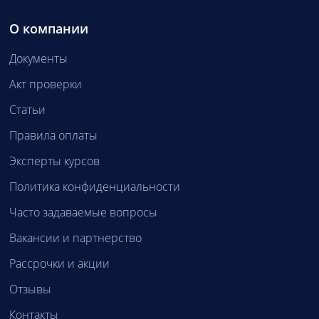
О компании
Документы
Акт проверки
Статьи
Правила оплаты
Эксперты курсов
Политика конфиденциальности
Часто задаваемые вопросы
Вакансии и партнерство
Рассрочки и акции
Отзывы
Контакты