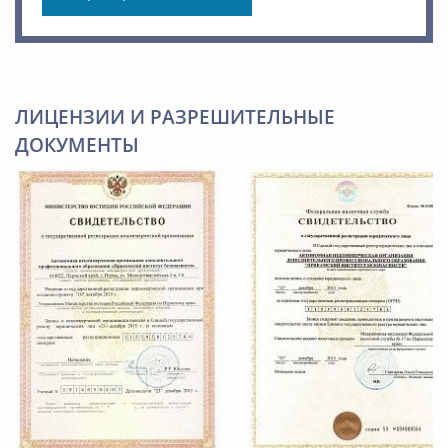
ЛИЦЕНЗИИ И РАЗРЕШИТЕЛЬНЫЕ
ДОКУМЕНТЫ