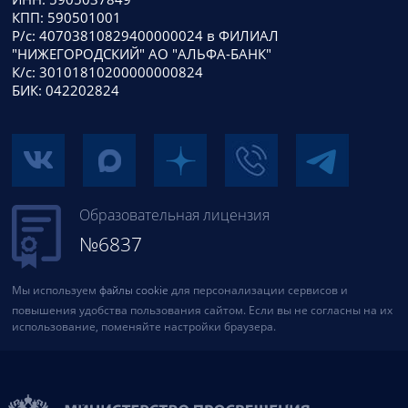
КПП: 590501001
Р/с: 40703810829400000024 в ФИЛИАЛ
"НИЖЕГОРОДСКИЙ" АО "АЛЬФА-БАНК"
К/с: 30101810200000000824
БИК: 042202824
Образовательная лицензия
№6837
Мы используем
файлы cookie
для персонализации сервисов и
повышения удобства пользования сайтом. Если вы не согласны на их
использование, поменяйте настройки браузера.