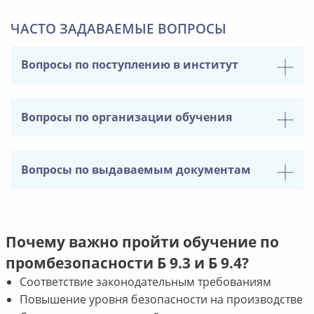
ЧАСТО ЗАДАВАЕМЫЕ ВОПРОСЫ
Вопросы по поступлению в институт
Вопросы по организации обучения
Вопросы по выдаваемым документам
Почему важно пройти обучение по
промбезопасности Б 9.3 и Б 9.4?
Соответствие законодательным требованиям
Повышение уровня безопасности на производстве