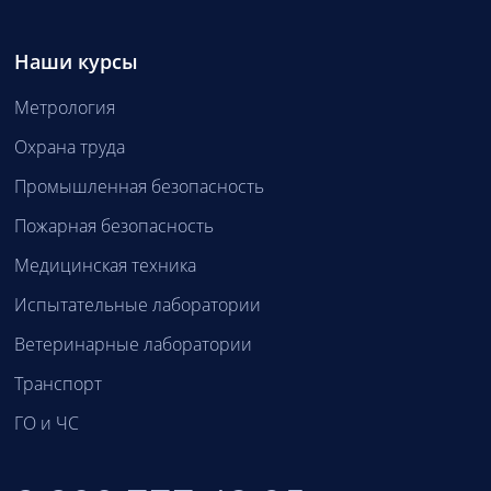
Наши курсы
Метрология
Охрана труда
Промышленная безопасность
Пожарная безопасность
Медицинская техника
Испытательные лаборатории
Ветеринарные лаборатории
Транспорт
ГО и ЧС