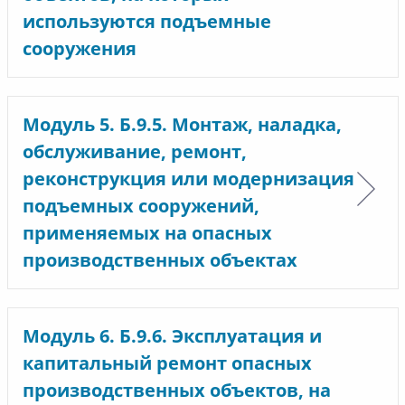
используются подъемные
сооружения
Модуль 5. Б.9.5. Монтаж, наладка,
обслуживание, ремонт,
реконструкция или модернизация
подъемных сооружений,
применяемых на опасных
производственных объектах
Модуль 6. Б.9.6. Эксплуатация и
капитальный ремонт опасных
производственных объектов, на