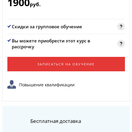
1900
руб.
Скидки за групповое обучение
Вы можете приобрести этот курс в
рассрочку
ЗАПИСАТЬСЯ НА ОБУЧЕНИЕ
Повышение квалификации
Бесплатная доставка