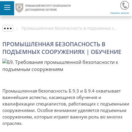
Заказать звонок
Промышленная безопасность в подъемных сооружениях | Обучение
ПРОМЫШЛЕННАЯ БЕЗОПАСНОСТЬ В
ПОДЪЕМНЫХ СООРУЖЕНИЯХ | ОБУЧЕНИЕ
Промышленная безопасность Б 9.3 и Б 9.4 охватывает
важнейшие аспекты, касающиеся обучения и
квалификации специалистов, работающих с подъемными
сооружениями. Особое внимание уделяется подъемным
сооружениям, которые играют важную роль во многих
отраслях.